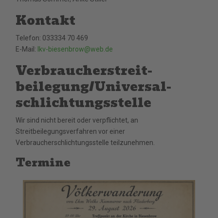
Kontakt
Telefon: 033334 70 469
E-Mail:
lkv-biesenbrow@web.de
Verbraucher­streit­
beilegung/Universal­
schlichtungs­stelle
Wir sind nicht bereit oder verpflichtet, an
Streitbeilegungsverfahren vor einer
Verbraucherschlichtungsstelle teilzunehmen.
Termine