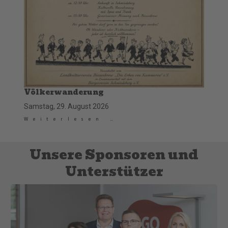
Völkerwanderung
Samstag, 29. August 2026
Weiterlesen …
Unsere Sponsoren und
Unterstützer